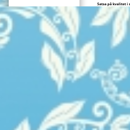
Satsa på kvalitet 